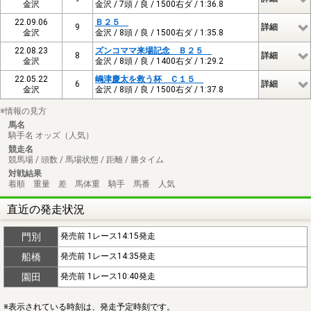
金沢
金沢 / 7頭 / 良 / 1500右ダ / 1:36.8
22.09.06
Ｂ２５
9
詳細
金沢
金沢 / 8頭 / 良 / 1500右ダ / 1:35.8
22.08.23
ズンコママ来場記念 Ｂ２５
8
詳細
金沢
金沢 / 8頭 / 良 / 1400右ダ / 1:29.2
22.05.22
嶋津慶太を救う杯 Ｃ１５
6
詳細
金沢
金沢 / 8頭 / 良 / 1500右ダ / 1:37.8
※情報の見方
馬名
騎手名 オッズ（人気）
競走名
競馬場 / 頭数 / 馬場状態 / 距離 / 勝タイム
対戦結果
着順 重量 差 馬体重 騎手 馬番 人気
直近の発走状況
門別
発売前 1レース14:15発走
船橋
発売前 1レース14:35発走
園田
発売前 1レース10:40発走
※表示されている時刻は、発走予定時刻です。