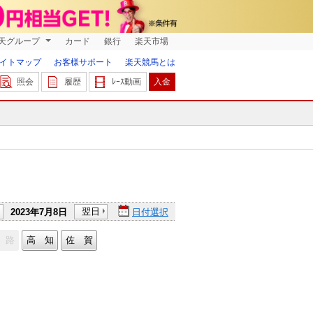
天グループ
カード
銀行
楽天市場
イトマップ
お客様サポート
楽天競馬とは
照会
履歴
ﾚｰｽ動画
入金
翌日
2023年7月8日
日付選択
 路
高 知
佐 賀