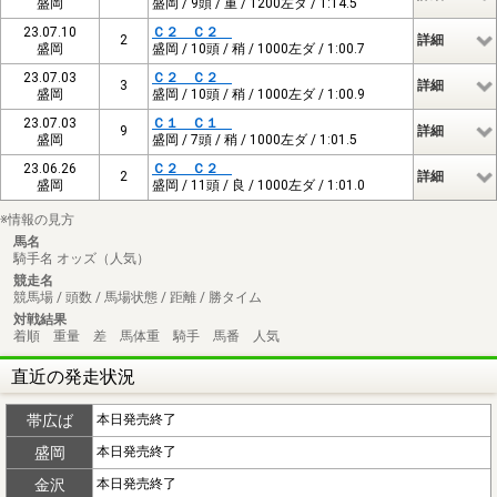
盛岡
盛岡 / 9頭 / 重 / 1200左ダ / 1:14.5
23.07.10
Ｃ２ Ｃ２
2
詳細
盛岡
盛岡 / 10頭 / 稍 / 1000左ダ / 1:00.7
23.07.03
Ｃ２ Ｃ２
3
詳細
盛岡
盛岡 / 10頭 / 稍 / 1000左ダ / 1:00.9
23.07.03
Ｃ１ Ｃ１
9
詳細
盛岡
盛岡 / 7頭 / 稍 / 1000左ダ / 1:01.5
23.06.26
Ｃ２ Ｃ２
2
詳細
盛岡
盛岡 / 11頭 / 良 / 1000左ダ / 1:01.0
※情報の見方
馬名
騎手名 オッズ（人気）
競走名
競馬場 / 頭数 / 馬場状態 / 距離 / 勝タイム
対戦結果
着順 重量 差 馬体重 騎手 馬番 人気
直近の発走状況
帯広ば
本日発売終了
盛岡
本日発売終了
金沢
本日発売終了