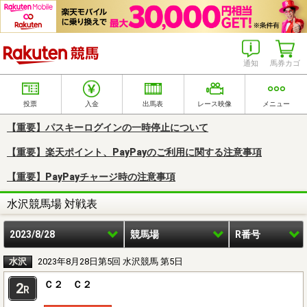
楽天競馬
通知
馬券カゴ
投票
入金
出馬表
レース映像
メニュー
【重要】パスキーログインの一時停止について
【重要】楽天ポイント、PayPayのご利用に関する注意事項
【重要】PayPayチャージ時の注意事項
水沢競馬場 対戦表
2023/8/28
競馬場
R番号
水沢
2023年8月28日第5回 水沢競馬 第5日
Ｃ２ Ｃ２
2
R