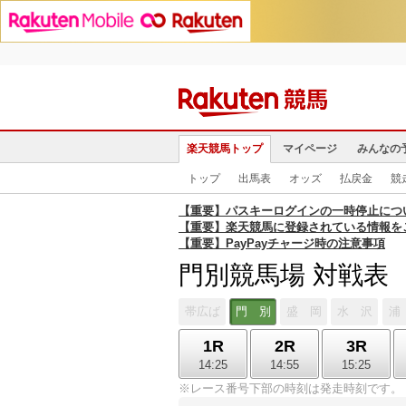
楽天競馬トップ
マイページ
みんなの
トップ
出馬表
オッズ
払戻金
競
【重要】パスキーログインの一時停止につ
【重要】楽天競馬に登録されている情報を
【重要】PayPayチャージ時の注意事項
門別競馬場 対戦表
帯広ば
門 別
盛 岡
水 沢
浦
1R
2R
3R
14:25
14:55
15:25
※レース番号下部の時刻は発走時刻です。