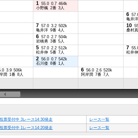
1
55.0
0.7
464k
小野楓
2番
3人
6
57.
亀井
7
10
57.0
3.2
502k
5
亀井洋
9番
4人
桑村
6
57.0
2.7
504k
岩橋勇
3番
5人
5
7
57.0
2.2
512k
55.
松井伸
5番
7人
松井
2
56.0
0.7
542k
石川倭
8番
1人
6
5.0
3.9
506k
56.0
2.6
520k
岸潤
1番
8人
阿岸潤
7番
7人
投票受付中 3レース14:30発走
レース一覧
投票受付中 1レース14:20発走
レース一覧