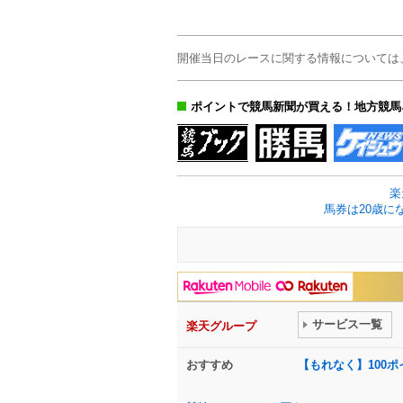
開催当日のレースに関する情報については
ポイントで競馬新聞が買える！地方競馬
楽
馬券は20歳に
サービス一覧
楽天グループ
おすすめ
【もれなく】100