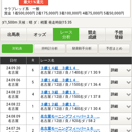
最大1％還元
サラブレッド系 一般
賞金
1着500,000円 2着175,000円 3着100,000円 4着75,000円 5着50,000円
ダ1,500m 天候：晴 ダ：稍重 発走時刻15:35
レース
競走
予想
出馬表
オッズ
分析
成績
登録
対戦表
持時計分析
騎乗騎手分析
予想まとめ
日付
R
レース名
24.09.20
３歳１４組 ３歳１４
6
詳細
名古屋
名古屋 / 12頭 / 良 / 1400右ダ / 1:30.9
24.09.06
３歳１４組 ３歳１４
5
詳細
名古屋
名古屋 / 12頭 / 良 / 1500右ダ / 1:36.4
24.08.23
３歳１３組 ３歳１３
4
詳細
名古屋
名古屋 / 12頭 / 良 / 1500右ダ / 1:37.8
24.08.22
３歳１２組 ３歳１２
1
詳細
名古屋
名古屋 / 12頭 / 良 / 1400右ダ / 1:30.4
24.08.09
名古屋モーニングフィーバー２３ …
1
詳細
名古屋
名古屋 / 12頭 / 良 / 920右ダ / 58.2
24.07.26
名古屋モーニングフィーバー１６ …
2
詳細