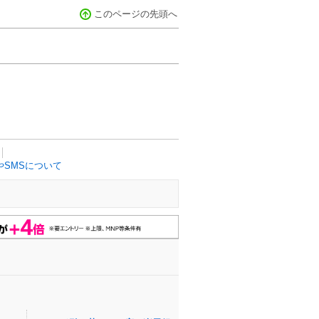
このページの先頭へ
SMSについて