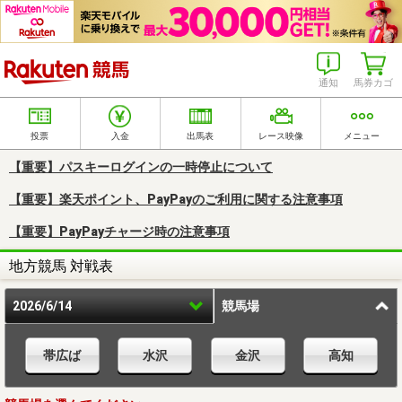
楽天競馬
通知
馬券カゴ
投票
入金
出馬表
レース映像
メニュー
【重要】パスキーログインの一時停止について
【重要】楽天ポイント、PayPayのご利用に関する注意事項
【重要】PayPayチャージ時の注意事項
地方競馬 対戦表
2026/6/14
競馬場
帯広ば
水沢
金沢
高知