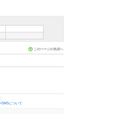
このページの先頭へ
SMSについて