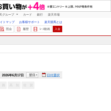
天グループ
カード
銀行
楽天市場
イトマップ
お客様サポート
楽天競馬とは
照会
履歴
ﾚｰｽ動画
入金
翌日
2026年6月17日
日付選択
 路
高 知
佐 賀