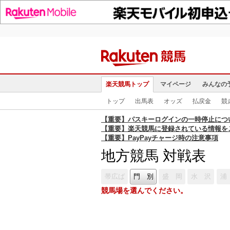
楽天競馬トップ
マイページ
みんなの
トップ
出馬表
オッズ
払戻金
競
【重要】パスキーログインの一時停止につ
【重要】楽天競馬に登録されている情報を
【重要】PayPayチャージ時の注意事項
地方競馬 対戦表
帯広ば
門 別
盛 岡
水 沢
浦
競馬場を選んでください。