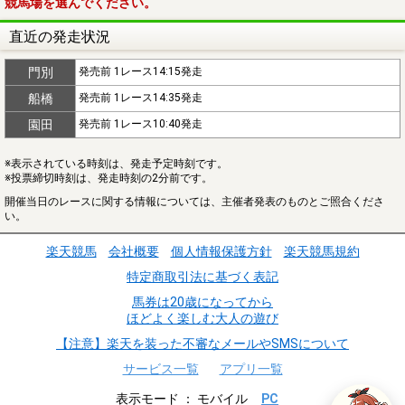
競馬場を選んでください。
直近の発走状況
門別
発売前 1レース14:15発走
船橋
発売前 1レース14:35発走
園田
発売前 1レース10:40発走
※表示されている時刻は、発走予定時刻です。
※投票締切時刻は、発走時刻の2分前です。
開催当日のレースに関する情報については、主催者発表のものとご照合くださ
い。
楽天競馬
会社概要
個人情報保護方針
楽天競馬規約
特定商取引法に基づく表記
馬券は20歳になってから
ほどよく楽しむ大人の遊び
【注意】楽天を装った不審なメールやSMSについて
サービス一覧
アプリ一覧
表示モード
モバイル
PC