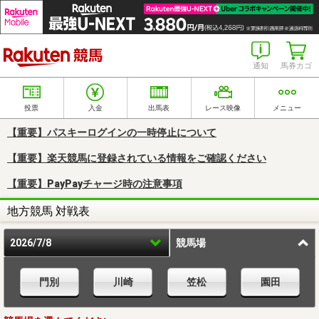
楽天競馬
通知
馬券カゴ
投票
入金
出馬表
レース映像
メニュー
【重要】パスキーログインの一時停止について
【重要】楽天競馬に登録されている情報をご確認ください
【重要】PayPayチャージ時の注意事項
地方競馬 対戦表
2026/7/8
競馬場
門別
川崎
笠松
園田