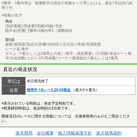
※勝率・3着内率は、騎乗騎手の現在の単勝オッズ帯における、過去1年以内の結
果です。
※情報の見方
馬名
(負担重量)/馬体重(増減)/性齢/毛色
騎手名(所属)【勝率/3着内率】/ 調教師名
前5走
着順/競馬場/競走日/距離/内外回り左右回り馬場/馬場状態
レース名/条件
タイム（1着もしくは2着馬との差）/騎手（負担重量）/人気順/発走ゲート番
号/出走頭数/上がり３F/馬体重/コーナー通過順位/1着もしくは2着馬
直近の発走状況
帯広ば
本日発売終了
佐賀
発売中 10レース20:50発走
（最大5％還元）
※表示されている時刻は、発走予定時刻です。
※投票締切時刻は、発走時刻の2分前です。
開催当日のレースに関する情報については、主催者発表のものとご照合くださ
い。
楽天競馬
会社概要
個人情報保護方針
楽天競馬規約