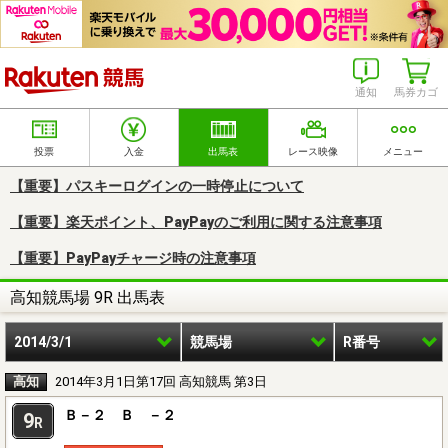
楽天競馬
通知
馬券カゴ
投票
入金
出馬表
レース映像
メニュー
【重要】パスキーログインの一時停止について
【重要】楽天ポイント、PayPayのご利用に関する注意事項
【重要】PayPayチャージ時の注意事項
高知競馬場 9R 出馬表
2014/3/1
競馬場
R番号
高知
2014年3月1日第17回 高知競馬 第3日
Ｂ－２ Ｂ －２
9
R