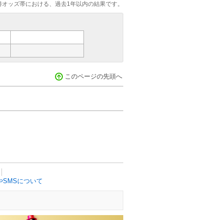
勝オッズ帯における、過去1年以内の結果です。
このページの先頭へ
SMSについて