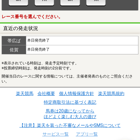
レース番号を選んでください。
直近の発走状況
帯広ば
本日発売終了
佐賀
本日発売終了
※表示されている時刻は、発走予定時刻です。
※投票締切時刻は、発走時刻の2分前です。
開催当日のレースに関する情報については、主催者発表のものとご照合くださ
い。
楽天競馬
会社概要
個人情報保護方針
楽天競馬規約
特定商取引法に基づく表記
馬券は20歳になってから
ほどよく楽しむ大人の遊び
【注意】楽天を装った不審なメールやSMSについて
サービス一覧
アプリ一覧