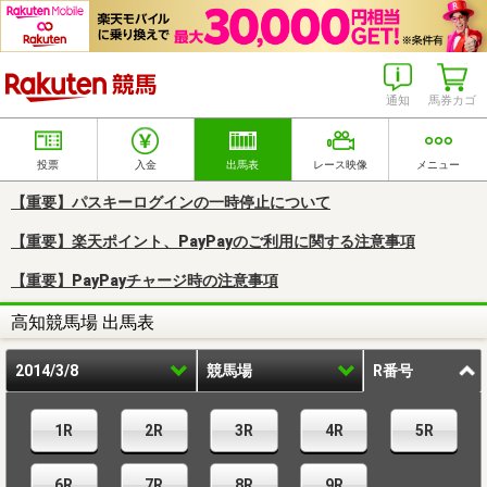
楽天競馬
通知
馬券カゴ
投票
入金
出馬表
レース映像
メニュー
【重要】パスキーログインの一時停止について
【重要】楽天ポイント、PayPayのご利用に関する注意事項
【重要】PayPayチャージ時の注意事項
高知競馬場 出馬表
2014/3/8
競馬場
R番号
1R
2R
3R
4R
5R
6R
7R
8R
9R