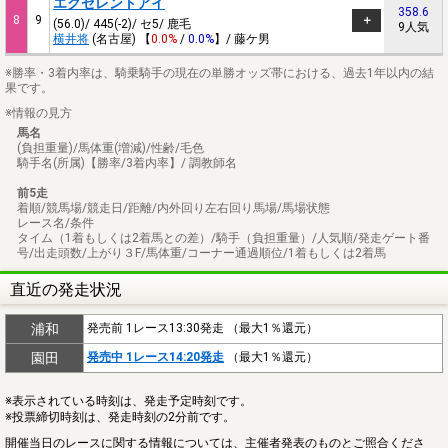
エクセレントアイ
358.6
8
9
(56.0)/ 445(-2)/ セ5/ 鹿毛
9人気
横井将
(名古屋) 【
0.0%
/
0.0%
】/ 藤ケ男
※勝率・3着内率は、騎乗騎手の現在の単勝オッズ帯における、過去1年以内の結
果です。
※情報の見方
馬名
(負担重量)/馬体重(増減)/性齢/毛色
騎手名(所属)【勝率/3着内率】/ 調教師名
前5走
着順/競馬場/競走日/距離/内外回り左右回り馬場/馬場状態
レース名/条件
タイム（1着もしくは2着馬との差）/騎手（負担重量）/人気順/発走ゲート番
号/出走頭数/上がり３F/馬体重/コーナー通過順位/1着もしくは2着馬
直近の発走状況
浦和
発売前 1レース13:30発走 （最大1％還元）
園田
発売中 1レース14:20発走
（最大1％還元）
※表示されている時刻は、発走予定時刻です。
※投票締切時刻は、発走時刻の2分前です。
開催当日のレースに関する情報については、主催者発表のものとご照合くださ