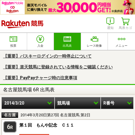
楽天競馬
通知
馬券カゴ
投票
入金
出馬表
レース映像
メニュー
【重要】パスキーログインの一時停止について
【重要】楽天競馬に登録されている情報をご確認ください
【重要】PayPayチャージ時の注意事項
名古屋競馬場 6R 出馬表
2014/3/20
競馬場
R番号
名古屋
2014年3月20日第27回 名古屋競馬 第2日
第１回 もんや記念 Ｃ１１
6
R