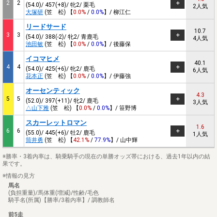
2
2
(54.0)/ 457(+8)/ 牝2/ 栗毛
2人気
大塚研
(笠 松) 【
0.0%
/
0.0%
】/ 柳江仁
リードサード
10.7
3
3
(54.0)/ 388(-2)/ 牝2/ 青鹿毛
4人気
池田敏
(笠 松) 【
0.0%
/
0.0%
】/ 後藤保
イコマヒメ
40.1
4
4
(54.0)/ 425(+6)/ 牝2/ 鹿毛
6人気
花本正
(笠 松) 【
0.0%
/
0.0%
】/ 伊藤強
オーセンティック
4.3
5
5
(52.0)/ 397(+11)/ 牝2/ 鹿毛
3人気
△山下雅
(笠 松) 【
0.0%
/
0.0%
】/ 笹野博
スカーレットロマン
1.6
6
6
(55.0)/ 445(+6)/ 牡2/ 鹿毛
1人気
筒井勇
(笠 松) 【
42.1%
/
77.9%
】/ 山中輝
※勝率・3着内率は、騎乗騎手の現在の単勝オッズ帯における、過去1年以内の結
果です。
※情報の見方
馬名
(負担重量)/馬体重(増減)/性齢/毛色
騎手名(所属)【勝率/3着内率】/ 調教師名
前5走