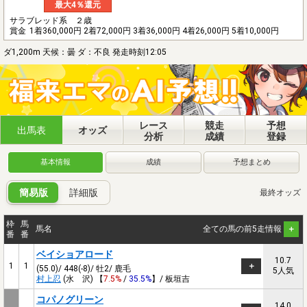
最大4％還元
サラブレッド系 ２歳
賞金
1着360,000円 2着72,000円 3着36,000円 4着26,000円 5着10,000円
ダ1,200m 天候：曇 ダ：不良 発走時刻12:05
レース
競走
予想
出馬表
オッズ
分析
成績
登録
基本情報
成績
予想まとめ
簡易版
詳細版
最終オッズ
枠
馬
馬名
全ての馬の前5走情報
番
番
ベイショアロード
10.7
1
1
(55.0)/ 448(-8)/ 牡2/ 鹿毛
5人気
村上忍
(水 沢) 【
7.5%
/
35.5%
】/ 板垣吉
コパノグリーン
14.0