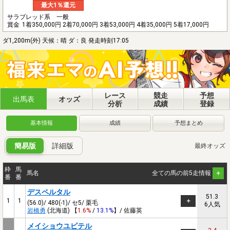
最大1％還元
サラブレッド系 一般
賞金
1着350,000円 2着70,000円 3着53,000円 4着35,000円 5着17,000円
ダ1,200m(外) 天候：晴 ダ：良 発走時刻17:05
レース
競走
予想
出馬表
オッズ
分析
成績
登録
基本情報
成績
予想まとめ
簡易版
詳細版
最終オッズ
枠
馬
馬名
全ての馬の前5走情報
番
番
デスペルタル
51.3
1
1
(56.0)/ 480(-1)/ セ5/ 栗毛
6人気
岩橋勇
(北海道) 【
1.6%
/
13.1%
】/ 佐藤英
メイショウユピテル