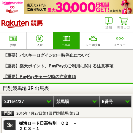
楽天競馬
通知
馬券カゴ
投票
入金
出馬表
レース映像
メニュー
【重要】パスキーログインの一時停止について
【重要】楽天ポイント、PayPayのご利用に関する注意事項
【重要】PayPayチャージ時の注意事項
門別競馬場 3R 出馬表
2016/4/27
競馬場
R番号
門別
2016年4月27日第1回 門別競馬 第3日
樹海ロード日高特別 Ｃ２ －
3
R
２Ｃ３－１