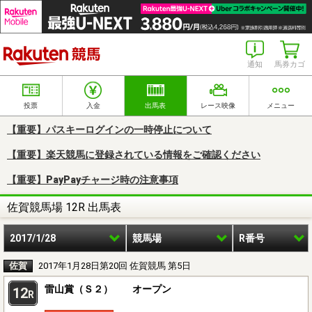
楽天競馬
通知
馬券カゴ
投票
入金
出馬表
レース映像
メニュー
【重要】パスキーログインの一時停止について
【重要】楽天競馬に登録されている情報をご確認ください
【重要】PayPayチャージ時の注意事項
佐賀競馬場 12R 出馬表
2017/1/28
競馬場
R番号
佐賀
2017年1月28日第20回 佐賀競馬 第5日
雷山賞（Ｓ２） オープン
12
R