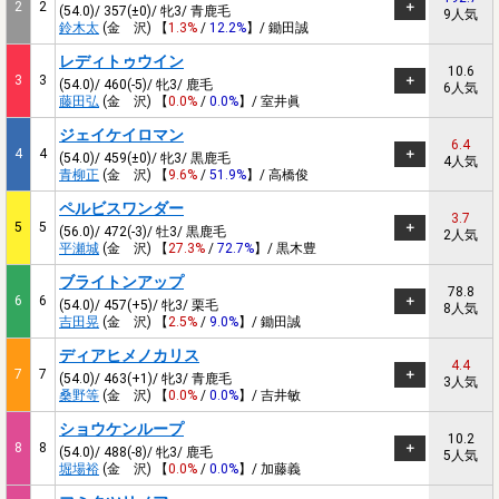
2
2
(54.0)/ 357(±0)/ 牝3/ 青鹿毛
9人気
鈴木太
(金 沢) 【
1.3%
/
12.2%
】/ 鋤田誠
レディトゥウイン
10.6
3
3
(54.0)/ 460(-5)/ 牝3/ 鹿毛
6人気
藤田弘
(金 沢) 【
0.0%
/
0.0%
】/ 室井眞
ジェイケイロマン
6.4
4
4
(54.0)/ 459(±0)/ 牝3/ 黒鹿毛
4人気
青柳正
(金 沢) 【
9.6%
/
51.9%
】/ 高橋俊
ペルビスワンダー
3.7
5
5
(56.0)/ 472(-3)/ 牡3/ 黒鹿毛
2人気
平瀬城
(金 沢) 【
27.3%
/
72.7%
】/ 黒木豊
ブライトンアップ
78.8
6
6
(54.0)/ 457(+5)/ 牝3/ 栗毛
8人気
吉田晃
(金 沢) 【
2.5%
/
9.0%
】/ 鋤田誠
ディアヒメノカリス
4.4
7
7
(54.0)/ 463(+1)/ 牝3/ 青鹿毛
3人気
桑野等
(金 沢) 【
0.0%
/
0.0%
】/ 吉井敏
ショウケンループ
10.2
8
8
(54.0)/ 488(-8)/ 牝3/ 鹿毛
5人気
堀場裕
(金 沢) 【
0.0%
/
0.0%
】/ 加藤義