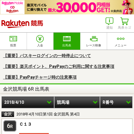
楽天競馬
通知
馬券カゴ
投票
入金
出馬表
レース映像
メニュー
【重要】パスキーログインの一時停止について
【重要】楽天ポイント、PayPayのご利用に関する注意事項
【重要】PayPayチャージ時の注意事項
金沢競馬場 6R 出馬表
2018/4/10
競馬場
R番号
金沢
2018年4月10日第1回 金沢競馬 第4日
Ｃ１３
6
R