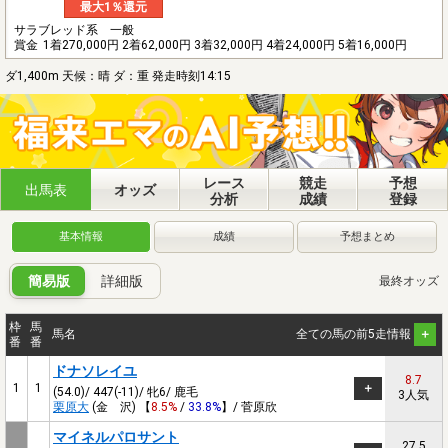
最大1％還元
サラブレッド系 一般
賞金
1着270,000円 2着62,000円 3着32,000円 4着24,000円 5着16,000円
ダ1,400m 天候：晴 ダ：重 発走時刻14:15
レース
競走
予想
出馬表
オッズ
分析
成績
登録
基本情報
成績
予想まとめ
簡易版
詳細版
最終オッズ
枠
馬
馬名
全ての馬の前5走情報
番
番
ドナソレイユ
8.7
1
1
(54.0)/ 447(-11)/ 牝6/ 鹿毛
3人気
栗原大
(金 沢) 【
8.5%
/
33.8%
】/ 菅原欣
マイネルパロサント
27.5