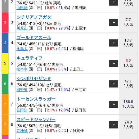
2
2
(56.0)/ 542(+1)/ 牡8/ 栗毛
5人気
山田雄
(園 田) 【
0.0%
/
21.4%
】/ 黒田隆
シチリアノアガタ
7.7
3
3
(54.0)/ 412(+3)/ 牝5/ 栗毛
4人気
川原正
(園 田) 【
0.0%
/
29.0%
】/ 土屋洋
ゴールドアスール
13.7
4
4
(54.0)/ 455(-11)/ 牝7/ 栗毛
6人気
永島太
(園 田) 【
0.0%
/
0.0%
】/ 松浦聡
キュラティフ
3.2
5
5
(54.0)/ 514(-4)/ 牝4/ 黒鹿毛
1人気
松本幸
(園 田) 【
0.0%
/
0.0%
】/ 上田二
シンボリセザンヌ
47.1
6
6
(56.0)/ 494(-10)/ セ6/ 鹿毛
9人気
田野豊
(園 田) 【
1.4%
/
15.0%
】/ 三宅直
トーセンスラッガー
188.0
7
7
(56.0)/ 475(-4)/ 牡6/ 黒鹿毛
10人気
笹田知
(園 田) 【
2.1%
/
12.8%
】/ 飯田良
スピードジャンパー
24.0
7
8
(56.0)/ 507(+2)/ 牡5/ 鹿毛
8人気
寺地誠
(園 田) 【
0.0%
/
0.0%
】/ 雑賀伸