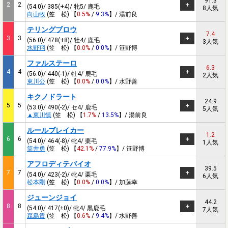
91.3
2
2
(54.0)/ 385(+4)/ 牝5/ 鹿毛
8人気
向山牧
(笠 松) 【
0.5%
/
9.3%
】/ 湯前良
テリングブロウ
7.4
3
3
(56.0)/ 478(+8)/ 牡4/ 鹿毛
3人気
水野翔
(笠 松) 【
0.0%
/
0.0%
】/ 笹野博
ファルステーロ
6.3
4
4
(56.0)/ 440(-1)/ 牡4/ 鹿毛
2人気
東川公
(笠 松) 【
0.0%
/
0.0%
】/ 水野善
キクノドラート
24.9
5
5
(53.0)/ 490(-2)/ セ4/ 鹿毛
5人気
▲東川慎
(笠 松) 【
1.7%
/
13.5%
】/ 湯前良
ルールブレイカー
1.2
6
6
(54.0)/ 464(-8)/ 牝4/ 栗毛
1人気
筒井勇
(笠 松) 【
42.1%
/
77.9%
】/ 笹野博
アフロディテバイオ
39.5
7
7
(54.0)/ 423(-2)/ 牝4/ 栗毛
6人気
松本剛
(笠 松) 【
0.0%
/
0.0%
】/ 加藤幸
ジューンジョイ
44.2
8
8
(54.0)/ 417(±0)/ 牝4/ 黒鹿毛
7人気
森島貴
(笠 松) 【
0.6%
/
9.4%
】/ 水野善