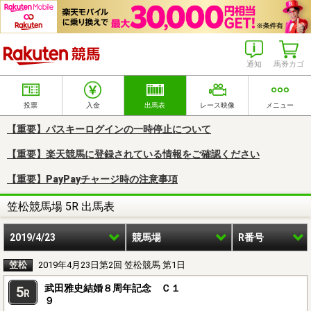
楽天競馬
通知
馬券カゴ
投票
入金
出馬表
レース映像
メニュー
【重要】パスキーログインの一時停止について
【重要】楽天競馬に登録されている情報をご確認ください
【重要】PayPayチャージ時の注意事項
笠松競馬場 5R 出馬表
2019/4/23
競馬場
R番号
笠松
2019年4月23日第2回 笠松競馬 第1日
武田雅史結婚８周年記念 Ｃ１
5
R
９