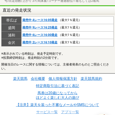
号/出走頭数/上がり３F/馬体重/コーナー通過順位/1着もしくは2着馬
直近の発走状況
帯広ば
発売中 4レース16:05発走
（最大1％還元）
盛岡
発売中 9レース16:25発走
（最大1％還元）
浦和
発売中 6レース16:00発走
（最大1％還元）
金沢
発売中 2レース16:10発走
（最大1％還元）
※表示されている時刻は、発走予定時刻です。
※投票締切時刻は、発走時刻の2分前です。
開催当日のレースに関する情報については、主催者発表のものとご照合くださ
い。
楽天競馬
会社概要
個人情報保護方針
楽天競馬規約
特定商取引法に基づく表記
馬券は20歳になってから
ほどよく楽しむ大人の遊び
【注意】楽天を装った不審なメールやSMSについて
サービス一覧
アプリ一覧