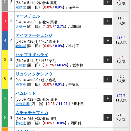
2
2
(56.0)/ 511(+2)/ 牡4/ 栗毛
2人気
永島太
(園 田) 【
0.0%
/
0.0%
】/ 保利平
マースチェル
83.4
3
3
(54.0)/ 435(+1)/ 牝5/ 栗毛
8人気
大柿一
(西 脇) 【
1.3%
/
12.7%
】/ 織田誠
アイファーチェンジ
215.3
4
4
(54.0)/ 426(-1)/ 牝5/ 青鹿毛
12人気
寺地誠
(園 田) 【
0.0%
/
0.0%
】/ 小村正
ハヤブサザムライ
3.4
5
5
(56.0)/ 511(-8)/ 牡5/ 栗毛
3人気
吉村智
(園 田) 【
16.7%
/
60.6%
】/ 坂本和
リュウノタケシツウ
42.0
5
6
(56.0)/ 468(-5)/ 牡9/ 鹿毛
6人気
松本幸
(園 田) 【
0.0%
/
0.0%
】/ 中塚猛
ハムレット
197.7
6
7
(55.0)/ 422(+2)/ 牡5/ 鹿毛
11人気
☆永井孝
(西 脇) 【
0.9%
/
11.9%
】/ 田村彰
ムチャチャマヒカ
71.0
6
8
(54.0)/ 466(+3)/ 牝6/ 鹿毛
7人気
竹村達
(西 脇) 【
0.8%
/
10.8%
】/ 岡田利