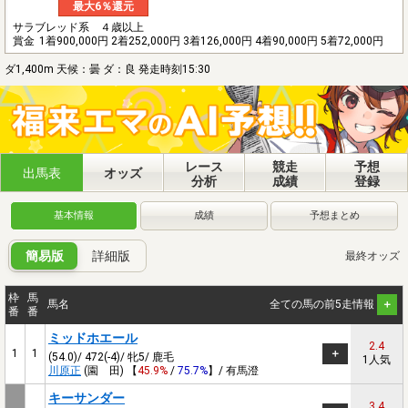
最大6％還元
サラブレッド系 ４歳以上
賞金
1着900,000円 2着252,000円 3着126,000円 4着90,000円 5着72,000円
ダ1,400m 天候：曇 ダ：良 発走時刻15:30
レース
競走
予想
出馬表
オッズ
分析
成績
登録
基本情報
成績
予想まとめ
簡易版
詳細版
最終オッズ
枠
馬
馬名
全ての馬の前5走情報
番
番
ミッドホエール
2.4
1
1
(54.0)/ 472(-4)/ 牝5/ 鹿毛
1人気
川原正
(園 田) 【
45.9%
/
75.7%
】/ 有馬澄
キーサンダー
3.4