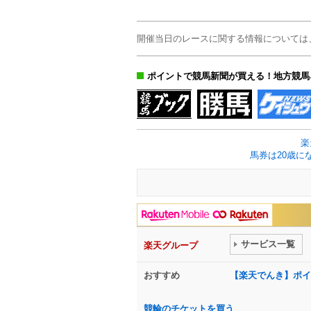
開催当日のレースに関する情報については
ポイントで競馬新聞が買える！地方競馬
楽
馬券は20歳に
サービス一覧
楽天グループ
おすすめ
【楽天でんき】ポイ
競輪のチケットを買う