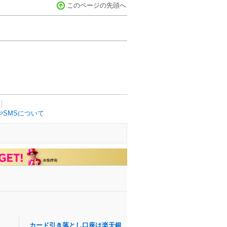
このページの先頭へ
SMSについて
カード引き落とし口座は楽天銀