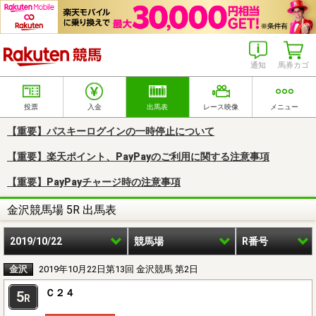
楽天競馬
通知
馬券カゴ
投票
入金
出馬表
レース映像
メニュー
【重要】パスキーログインの一時停止について
【重要】楽天ポイント、PayPayのご利用に関する注意事項
【重要】PayPayチャージ時の注意事項
金沢競馬場 5R 出馬表
2019/10/22
競馬場
R番号
金沢
2019年10月22日第13回 金沢競馬 第2日
Ｃ２４
5
R