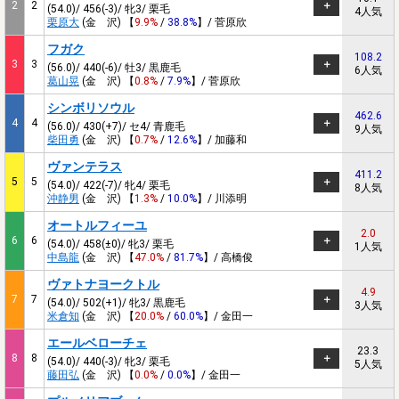
2
2
(54.0)/ 456(-3)/ 牝3/ 栗毛
4人気
栗原大
(金 沢) 【
9.9%
/
38.8%
】/ 菅原欣
フガク
108.2
3
3
(56.0)/ 440(-6)/ 牡3/ 黒鹿毛
6人気
葛山晃
(金 沢) 【
0.8%
/
7.9%
】/ 菅原欣
シンボリソウル
462.6
4
4
(56.0)/ 430(+7)/ セ4/ 青鹿毛
9人気
柴田勇
(金 沢) 【
0.7%
/
12.6%
】/ 加藤和
ヴァンテラス
411.2
5
5
(54.0)/ 422(-7)/ 牝4/ 栗毛
8人気
沖静男
(金 沢) 【
1.3%
/
10.0%
】/ 川添明
オートルフィーユ
2.0
6
6
(54.0)/ 458(±0)/ 牝3/ 栗毛
1人気
中島龍
(金 沢) 【
47.0%
/
81.7%
】/ 高橋俊
ヴァトナヨークトル
4.9
7
7
(54.0)/ 502(+1)/ 牝3/ 黒鹿毛
3人気
米倉知
(金 沢) 【
20.0%
/
60.0%
】/ 金田一
エールベローチェ
23.3
8
8
(54.0)/ 440(-3)/ 牝3/ 栗毛
5人気
藤田弘
(金 沢) 【
0.0%
/
0.0%
】/ 金田一