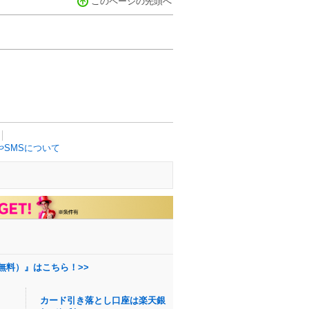
このページの先頭へ
SMSについて
無料）』はこちら！>>
カード引き落とし口座は楽天銀