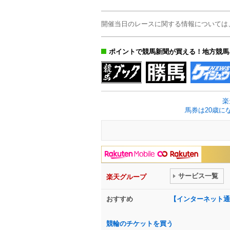
開催当日のレースに関する情報については
ポイントで競馬新聞が買える！地方競馬
楽
馬券は20歳に
サービス一覧
楽天グループ
おすすめ
【インターネット通
競輪のチケットを買う