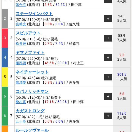
(57.0)/ 514(-4)/ 牡9/ 栗毛
4人気
落合玄
(北海道) 【
5.8%
/
32.2%
】/ 田中淳
ステージインパクト
24.1
2
2
(57.0)/ 512(+2)/ 牡8/ 黒鹿毛
5人気
宮崎光
(北海道) 【
0.0%
/
0.0%
】/ 佐久雅
スピルアウト
58.9
3
3
(55.0)/ 518(+4)/ 牡3/ 栗毛
7人気
松井伸
(北海道) 【
0.7%
/
7.4%
】/ 桧森邦
ヤマノファイト
2.3
4
4
(57.0)/ 526(+2)/ 牡5/ 鹿毛
2人気
服部茂
(北海道) 【
46.5%
/
80.8%
】/ 村上正
ネイチャーレット
301.5
5
5
(57.0)/ 476(-4)/ 牡7/ 鹿毛
11人気
黒澤愛
(北海道) 【
0.9%
/
9.2%
】/ 恵多豊
コパノリッチマン
6.8
6
6
(55.0)/ 512(+3)/ 牡3/ 栃栗毛
3人気
桑村真
(北海道) 【
17.1%
/
53.9%
】/ 田中淳
カガストロング
112.0
6
7
(57.0)/ 482(+12)/ 牡4/ 栗毛
8人気
五十冬
(北海道) 【
0.0%
/
0.0%
】/ 恵多豊
ルールソヴァール