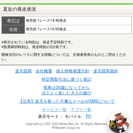
直近の発走状況
帯広ば
発売前 1レース14:45発走
佐賀
発売前 1レース16:00発走
※表示されている時刻は、発走予定時刻です。
※投票締切時刻は、発走時刻の2分前です。
開催当日のレースに関する情報については、主催者発表のものとご照合くださ
い。
楽天競馬
会社概要
個人情報保護方針
楽天競馬規約
特定商取引法に基づく表記
馬券は20歳になってから
ほどよく楽しむ大人の遊び
【注意】楽天を装った不審なメールやSMSについて
サービス一覧
アプリ一覧
表示モード
モバイル
PC
Copyright (c) 2007-2026 Keiba Mall, Inc. All Rights Reserved.
© Rakuten Group, Inc.