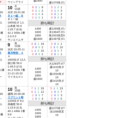
盛1600
ナ
ウインアライ
盛1379良ダ1
不
10
9
2
1
8
5
1
0
1
12頭
5
1
1
2
4
1
0
3
26
水沢 20.01.06
4
1
0
3
0
0
1
2
Ａ
Ｂ１一組 Ｂ
2
1
0
1
0
0
0
2
Ｂ１一組
5人
1600右ダ 1人
持ち時計
山本政 56.0
1400
盛1269良ダ1
1:45.7 (0.8)
1600
水1394不ダ1
 5番
42.1 500k 2番
1800
島1503良芝6
2-2-2-3
盛1600
盛1397良ダ1
ガ
サンエイムサ
良
9
4
6
1
19
0
0
0
1
12頭
0
0
0
2
2
3
0
10
09
水沢 20.05.11
1
1
0
10
2
3
0
7
Ａ
皐月特別 Ａ
0
0
0
2
0
0
1
1
Ａ
持ち時計
9人
1600右ダ 12人
坂口裕 56.0
大1293不ダ7
1:46.0 (2.0)
盛1410良ダ
1400
 11番
41.2 515k 7番
10
1600
11-11-10-10
阪1554良ダ
1800
ー
マイネルスト
10
盛1600
盛1410良ダ
10
良
10
7
1
2
33
5
1
2
23
10頭
6
1
1
12
1
0
0
7
30
盛岡 20.06.08
1
0
0
7
1
0
0
3
１
スプリント特
1
0
0
4
0
0
0
0
1200左ダ 9人
持ち時計
0人
高橋悠 56.0
1:15.6 (3.3)
盛1275良ダ7
1400
40.1 446k 1番
法1358良芝
1600
 3番
5-6
15
1800
リュウノヴィ