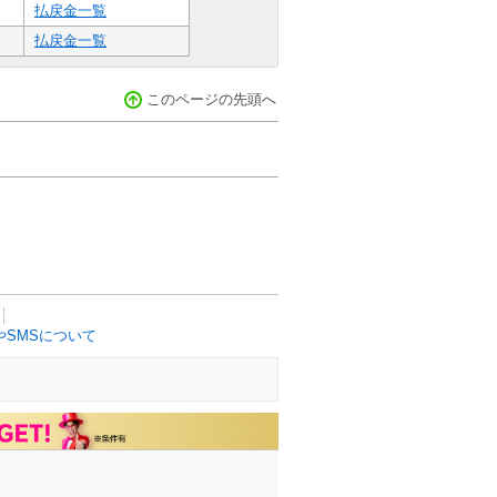
払戻金一覧
払戻金一覧
このページの先頭へ
SMSについて