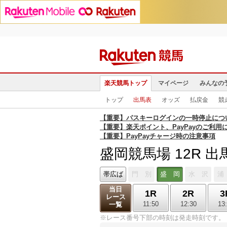
楽天競馬トップ
マイページ
みんなの
トップ
出馬表
オッズ
払戻金
競
【重要】パスキーログインの一時停止につ
【重要】楽天ポイント、PayPayのご利用
【重要】PayPayチャージ時の注意事項
盛岡競馬場 12R 出
帯広ば
門 別
盛 岡
水 沢
浦
当日
1R
2R
3
レース
11:50
12:30
13
一覧
※レース番号下部の時刻は発走時刻です。