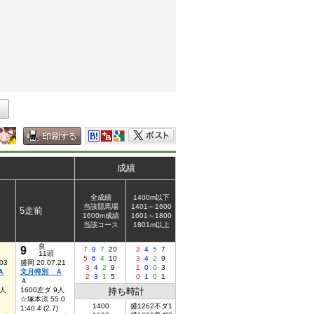
成績
全成績
1400m以下
当該競馬場
1401～1600
5走前
1600m成績
1601～1800
当該コース
1801m以上
良
9
7
9
7
20
3
4
5
7
11頭
5
6
4
10
3
4
2
9
03
盛岡 20.07.21
3
4
2
9
1
0
0
3
Ａ
文月特別 Ａ
2
3
1
5
0
1
0
1
Ａ
6人
1600左ダ 9人
持ち時計
☆塚本涼 55.0
1400
盛1262不ダ1
1:40.4 (2.7)