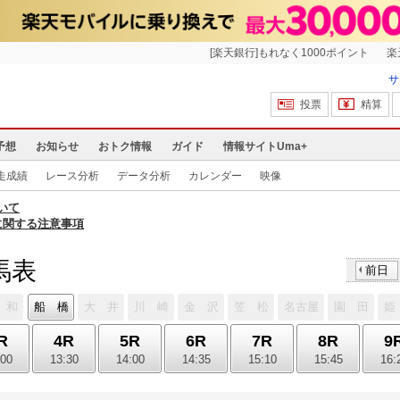
[楽天銀行]もれなく1000ポイント
楽
サ
投票
精算
予想
お知らせ
おトク情報
ガイド
情報サイトUma+
走成績
レース分析
データ分析
カレンダー
映像
いて
に関する注意事項
馬表
前日
 和
船 橋
大 井
川 崎
金 沢
笠 松
名古屋
園 田
姫
R
4R
5R
6R
7R
8R
9
:00
13:30
14:00
14:35
15:10
15:45
16: