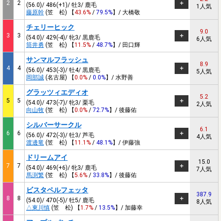
2
2
(56.0)/ 486(+1)/ 牡3/ 鹿毛
1人気
藤原幹
(笠 松) 【
43.6%
/
79.5%
】/ 大橋敬
チェリーヒック
9.0
3
3
(54.0)/ 429(-4)/ 牝3/ 黒鹿毛
6人気
筒井勇
(笠 松) 【
11.5%
/
48.7%
】/ 田口輝
サンマルフラッシュ
8.9
4
4
(56.0)/ 453(-3)/ 牡4/ 黒鹿毛
5人気
岡部誠
(名古屋) 【
0.0%
/
0.0%
】/ 水野善
グラッツィエディオ
5.2
5
5
(54.0)/ 473(-7)/ 牝3/ 栗毛
2人気
向山牧
(笠 松) 【
0.0%
/
72.7%
】/ 後藤佑
シルバーサークル
6.1
6
6
(56.0)/ 472(-3)/ 牡3/ 芦毛
4人気
渡邊竜
(笠 松) 【
11.1%
/
48.1%
】/ 伊藤強
ドリームアイ
15.0
7
7
(54.0)/ 469(+6)/ 牝3/ 鹿毛
7人気
馬渕繁
(笠 松) 【
5.6%
/
33.8%
】/ 後藤佑
ビスタペルフェッタ
387.9
8
8
(54.0)/ 470(-5)/ 牡5/ 鹿毛
8人気
△東川慎
(笠 松) 【
1.7%
/
13.5%
】/ 加藤幸