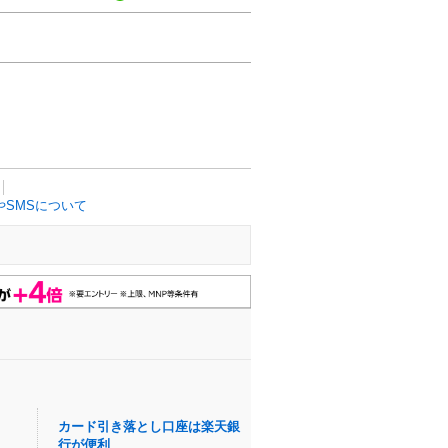
SMSについて
カード引き落とし口座は楽天銀
行が便利