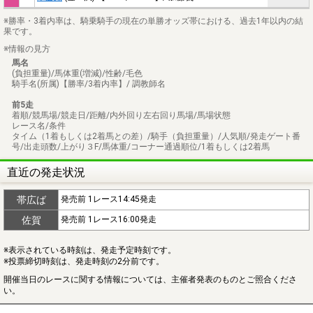
※勝率・3着内率は、騎乗騎手の現在の単勝オッズ帯における、過去1年以内の結
果です。
※情報の見方
馬名
(負担重量)/馬体重(増減)/性齢/毛色
騎手名(所属)【勝率/3着内率】/ 調教師名
前5走
着順/競馬場/競走日/距離/内外回り左右回り馬場/馬場状態
レース名/条件
タイム（1着もしくは2着馬との差）/騎手（負担重量）/人気順/発走ゲート番
号/出走頭数/上がり３F/馬体重/コーナー通過順位/1着もしくは2着馬
直近の発走状況
帯広ば
発売前 1レース14:45発走
佐賀
発売前 1レース16:00発走
※表示されている時刻は、発走予定時刻です。
※投票締切時刻は、発走時刻の2分前です。
開催当日のレースに関する情報については、主催者発表のものとご照合くださ
い。