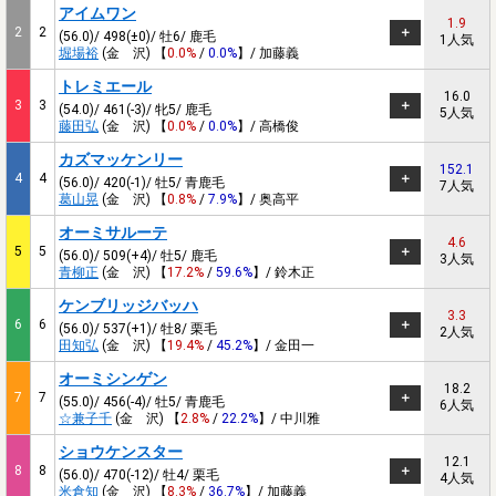
アイムワン
1.9
2
2
(56.0)/ 498(±0)/ 牡6/ 鹿毛
1人気
堀場裕
(金 沢) 【
0.0%
/
0.0%
】/ 加藤義
トレミエール
16.0
3
3
(54.0)/ 461(-3)/ 牝5/ 鹿毛
5人気
藤田弘
(金 沢) 【
0.0%
/
0.0%
】/ 高橋俊
カズマッケンリー
152.1
4
4
(56.0)/ 420(-1)/ 牡5/ 青鹿毛
7人気
葛山晃
(金 沢) 【
0.8%
/
7.9%
】/ 奥高平
オーミサルーテ
4.6
5
5
(56.0)/ 509(+4)/ 牡5/ 鹿毛
3人気
青柳正
(金 沢) 【
17.2%
/
59.6%
】/ 鈴木正
ケンブリッジバッハ
3.3
6
6
(56.0)/ 537(+1)/ 牡8/ 栗毛
2人気
田知弘
(金 沢) 【
19.4%
/
45.2%
】/ 金田一
オーミシンゲン
18.2
7
7
(55.0)/ 456(-4)/ 牡5/ 青鹿毛
6人気
☆兼子千
(金 沢) 【
2.8%
/
22.2%
】/ 中川雅
ショウケンスター
12.1
8
8
(56.0)/ 470(-12)/ 牡4/ 栗毛
4人気
米倉知
(金 沢) 【
8.3%
/
36.7%
】/ 加藤義