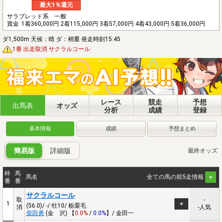
最大1％還元
サラブレッド系 一般
賞金
1着360,000円 2着115,000円 3着57,000円 4着43,000円 5着36,000円
ダ1,500m 天候：晴 ダ：稍重 発走時刻15:45
1番 出走取消 サクラルコール
レース
競走
予想
出馬表
オッズ
分析
成績
登録
基本情報
成績
予想まとめ
簡易版
詳細版
最終オッズ
枠
馬
馬名
全ての馬の前5走情報
番
番
サクラルコール
取
-
1
(56.0)/ -/ 牡10/ 栃栗毛
消
-人気
柴田勇
(金 沢) 【
0.0%
/
0.0%
】/ 金田一