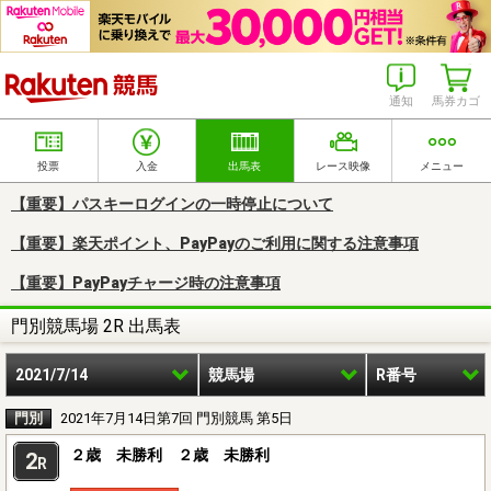
楽天競馬
通知
馬券カゴ
投票
入金
出馬表
レース映像
メニュー
【重要】パスキーログインの一時停止について
【重要】楽天ポイント、PayPayのご利用に関する注意事項
【重要】PayPayチャージ時の注意事項
門別競馬場 2R 出馬表
2021/7/14
競馬場
R番号
門別
2021年7月14日第7回 門別競馬 第5日
２歳 未勝利 ２歳 未勝利
2
R