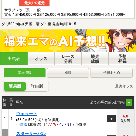
最大1％還元
サラブレッド系 一般
賞金
1着450,000円 2着126,000円 3着95,000円 4着63,000円 5着31,000円
ダ1,500m(内) 天候：晴 ダ：重 発走時刻18:15
レース
競走
予想
出馬表
オッズ
分析
成績
登録
基本情報
成績
予想まとめ
簡易版
詳細版
最終オッズ
枠
馬
馬名
全ての馬の前5走情報
番
番
ヴェラート
6.0
1
1
(56.0)/ 506(+4)/ セ3/ 栗毛
3人気
小野楓
(北海道) 【
17.1%
/
45.7%
】/ 小野望
スターサーバル