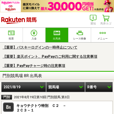
楽天競馬
通知
馬券カゴ
投票
入金
出馬表
レース映像
メニュー
【重要】パスキーログインの一時停止について
【重要】楽天ポイント、PayPayのご利用に関する注意事項
【重要】PayPayチャージ時の注意事項
門別競馬場 8R 出馬表
2021/8/19
競馬場
R番号
門別
2021年8月19日第10回 門別競馬 第3日
キョウチクトウ特別 Ｃ２ －
8
R
２Ｃ３－１