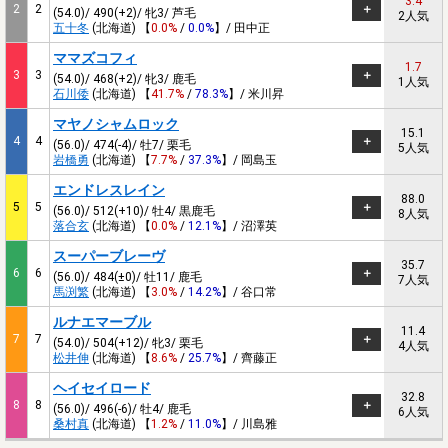
3.4
2
2
(54.0)/ 490(+2)/ 牝3/ 芦毛
2人気
五十冬
(北海道) 【
0.0%
/
0.0%
】/ 田中正
ママズコフィ
1.7
3
3
(54.0)/ 468(+2)/ 牝3/ 鹿毛
1人気
石川倭
(北海道) 【
41.7%
/
78.3%
】/ 米川昇
マヤノシャムロック
15.1
4
4
(56.0)/ 474(-4)/ 牡7/ 栗毛
5人気
岩橋勇
(北海道) 【
7.7%
/
37.3%
】/ 岡島玉
エンドレスレイン
88.0
5
5
(56.0)/ 512(+10)/ 牡4/ 黒鹿毛
8人気
落合玄
(北海道) 【
0.0%
/
12.1%
】/ 沼澤英
スーパーブレーヴ
35.7
6
6
(56.0)/ 484(±0)/ 牡11/ 鹿毛
7人気
馬渕繁
(北海道) 【
3.0%
/
14.2%
】/ 谷口常
ルナエマーブル
11.4
7
7
(54.0)/ 504(+12)/ 牝3/ 栗毛
4人気
松井伸
(北海道) 【
8.6%
/
25.7%
】/ 齊藤正
ヘイセイロード
32.8
8
8
(56.0)/ 496(-6)/ 牡4/ 鹿毛
6人気
桑村真
(北海道) 【
1.2%
/
11.0%
】/ 川島雅