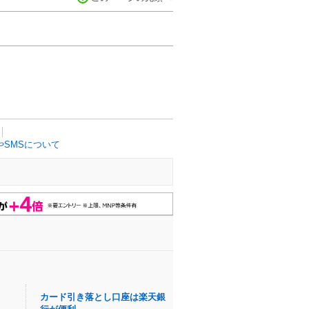
SMSについて
カード引き落とし口座は楽天銀