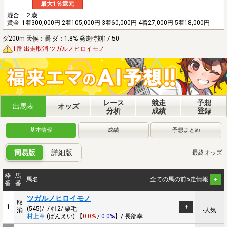
最大1％還元
混合 ２歳
賞金
1着300,000円 2着105,000円 3着60,000円 4着27,000円 5着18,000円
ダ200m 天候：曇 ダ：1.8% 発走時刻17:50
1番 出走取消 ツガルノヒロイモノ
レース
競走
予想
出馬表
オッズ
分析
成績
登録
基本情報
成績
予想まとめ
簡易版
詳細版
最終オッズ
枠
馬
馬名
全ての馬の前5走情報
番
番
ツガルノヒロイモノ
取
-
1
(545)/ -/ 牡2/ 栗毛
消
-人気
村上章
(ばんえい) 【
0.0%
/
0.0%
】/ 長部幸