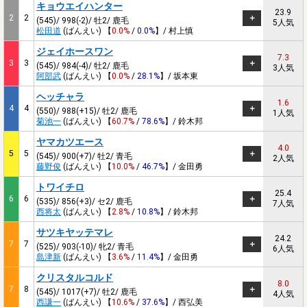
キョウエイハンター
23.9
2
2
(545)/ 998(-2)/ 牡2/ 鹿毛
5人気
松田道
(ばんえい) 【
0.0%
/
0.0%
】/ 村上慎
ジェイホースワン
7.3
3
3
(545)/ 984(-4)/ 牡2/ 鹿毛
3人気
阿部武
(ばんえい) 【
0.0%
/
28.1%
】/ 坂本東
ヘッチャラ
1.6
4
4
(550)/ 988(+15)/ 牡2/ 鹿毛
1人気
菊池一
(ばんえい) 【
60.7%
/
78.6%
】/ 鈴木邦
ヤマカツエース
4.0
5
5
(545)/ 900(+7)/ 牡2/ 青毛
2人気
藤野俊
(ばんえい) 【
10.0%
/
46.7%
】/ 金田勇
トワイチロ
25.4
6
6
(535)/ 856(+3)/ セ2/ 鹿毛
7人気
西将太
(ばんえい) 【
2.8%
/
10.8%
】/ 鈴木邦
サツキヤッテマレ
24.2
7
7
(525)/ 903(-10)/ 牝2/ 青毛
6人気
島津新
(ばんえい) 【
3.6%
/
11.4%
】/ 金田勇
クリスタルコルド
8.0
7
8
(545)/ 1017(+7)/ 牡2/ 鹿毛
4人気
西謙一
(ばんえい) 【
10.6%
/
37.6%
】/ 西弘美