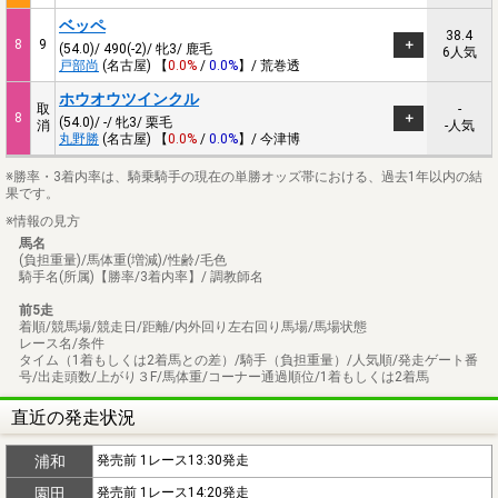
ベッペ
38.4
8
9
(54.0)/ 490(-2)/ 牝3/ 鹿毛
6人気
戸部尚
(名古屋) 【
0.0%
/
0.0%
】/ 荒巻透
ホウオウツインクル
取
-
8
(54.0)/ -/ 牝3/ 栗毛
消
-人気
丸野勝
(名古屋) 【
0.0%
/
0.0%
】/ 今津博
※勝率・3着内率は、騎乗騎手の現在の単勝オッズ帯における、過去1年以内の結
果です。
※情報の見方
馬名
(負担重量)/馬体重(増減)/性齢/毛色
騎手名(所属)【勝率/3着内率】/ 調教師名
前5走
着順/競馬場/競走日/距離/内外回り左右回り馬場/馬場状態
レース名/条件
タイム（1着もしくは2着馬との差）/騎手（負担重量）/人気順/発走ゲート番
号/出走頭数/上がり３F/馬体重/コーナー通過順位/1着もしくは2着馬
直近の発走状況
浦和
発売前 1レース13:30発走
園田
発売前 1レース14:20発走