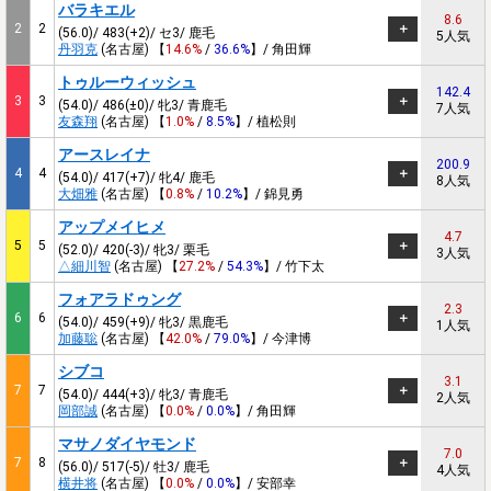
バラキエル
8.6
2
2
(56.0)/ 483(+2)/ セ3/ 鹿毛
5人気
丹羽克
(名古屋) 【
14.6%
/
36.6%
】/ 角田輝
トゥルーウィッシュ
142.4
3
3
(54.0)/ 486(±0)/ 牝3/ 青鹿毛
7人気
友森翔
(名古屋) 【
1.0%
/
8.5%
】/ 植松則
アースレイナ
200.9
4
4
(54.0)/ 417(+7)/ 牝4/ 鹿毛
8人気
大畑雅
(名古屋) 【
0.8%
/
10.2%
】/ 錦見勇
アップメイヒメ
4.7
5
5
(52.0)/ 420(-3)/ 牝3/ 栗毛
3人気
△細川智
(名古屋) 【
27.2%
/
54.3%
】/ 竹下太
フォアラドゥング
2.3
6
6
(54.0)/ 459(+9)/ 牝3/ 黒鹿毛
1人気
加藤聡
(名古屋) 【
42.0%
/
79.0%
】/ 今津博
シブコ
3.1
7
7
(54.0)/ 444(+3)/ 牝3/ 青鹿毛
2人気
岡部誠
(名古屋) 【
0.0%
/
0.0%
】/ 角田輝
マサノダイヤモンド
7.0
7
8
(56.0)/ 517(-5)/ 牡3/ 鹿毛
4人気
横井将
(名古屋) 【
0.0%
/
0.0%
】/ 安部幸