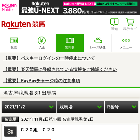
楽天競馬
通知
馬券カゴ
投票
入金
出馬表
レース映像
メニュー
【重要】パスキーログインの一時停止について
【重要】楽天競馬に登録されている情報をご確認ください
【重要】PayPayチャージ時の注意事項
名古屋競馬場 3R 出馬表
2021/11/2
競馬場
R番号
名古屋
2021年11月2日第17回 名古屋競馬 第2日
Ｃ２０組 Ｃ２０
3
R