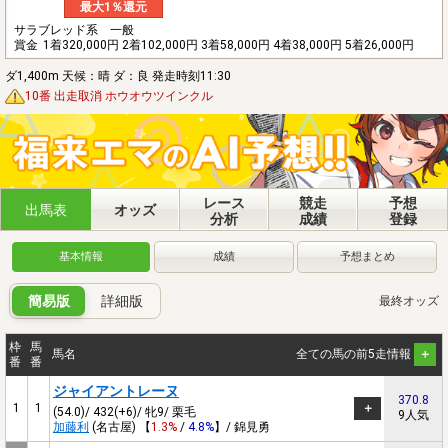
最大1％還元
サラブレッド系 一般
賞金
1着320,000円 2着102,000円 3着58,000円 4着38,000円 5着26,000円
ダ1,400m 天候：晴 ダ：良 発走時刻11:30
10番 出走取消 ホウオウツインクル
レース
競走
予想
出馬表
オッズ
分析
成績
登録
基本情報
成績
予想まとめ
簡易版
詳細版
最終オッズ
枠
馬
馬名
全ての馬の前5走情報
番
番
ジャイアントレーヌ
370.8
1
1
(54.0)/ 432(+6)/ 牝9/ 栗毛
9人気
加藤利
(名古屋) 【
1.3%
/
4.8%
】/ 錦見勇