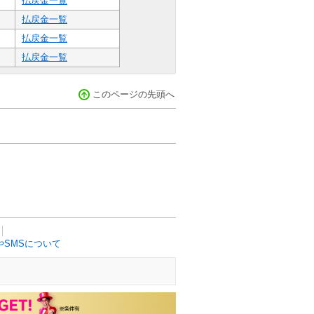
払戻金一覧
払戻金一覧
払戻金一覧
払戻金一覧
このページの先頭へ
SMSについて