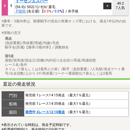
トーセンエスパー
49.2
8
9
(56.0)/ 502(-1)/ 牡6/ 栗毛
7人気
戸部尚
(名古屋) 【
0.0%
/
0.0%
】/ 井手慎
※勝率・3着内率は、騎乗騎手の現在の単勝オッズ帯における、過去1年以内の結
果です。
※情報の見方
馬名
(負担重量)/馬体重(増減)/性齢/毛色
騎手名(所属)【勝率/3着内率】/ 調教師名
前5走
着順/競馬場/競走日/距離/内外回り左右回り馬場/馬場状態
レース名/条件
タイム（1着もしくは2着馬との差）/騎手（負担重量）/人気順/発走ゲート番
号/出走頭数/上がり３F/馬体重/コーナー通過順位/1着もしくは2着馬
直近の発走状況
門別
発売前 1レース14:15発走 （最大1％還元）
船橋
発売前 1レース14:35発走 （最大1％還元）
園田
発売中 4レース12:10発走
（最大1％還元）
※表示されている時刻は、発走予定時刻です。
※投票締切時刻は、発走時刻の2分前です。