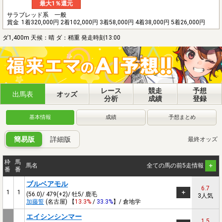
最大1％還元
サラブレッド系 一般
賞金
1着320,000円 2着102,000円 3着58,000円 4着38,000円 5着26,000円
ダ1,400m 天候：晴 ダ：稍重 発走時刻13:00
レース
競走
予想
出馬表
オッズ
分析
成績
登録
基本情報
成績
予想まとめ
簡易版
詳細版
最終オッズ
枠
馬
馬名
全ての馬の前5走情報
番
番
ブルベアモル
6.7
1
1
(56.0)/ 479(+2)/ 牡5/ 鹿毛
3人気
加藤誓
(名古屋) 【
13.3%
/
33.3%
】/ 倉地学
エイシンシンマー
1.5