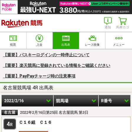
楽天競馬
通知
馬券カゴ
投票
入金
出馬表
レース映像
メニュー
【重要】パスキーログインの一時停止について
【重要】楽天競馬に登録されている情報をご確認ください
【重要】PayPayチャージ時の注意事項
名古屋競馬場 4R 出馬表
2022/2/16
競馬場
R番号
名古屋
2022年2月16日第25回 名古屋競馬 第3日
Ｃ１６組 Ｃ１６
4
R