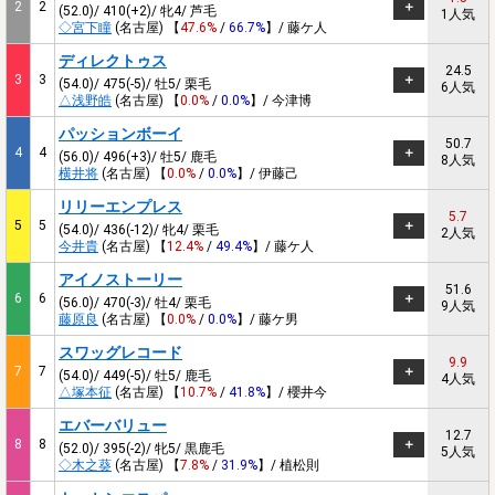
2
2
(52.0)/ 410(+2)/ 牝4/ 芦毛
1人気
◇宮下瞳
(名古屋) 【
47.6%
/
66.7%
】/ 藤ケ人
ディレクトゥス
24.5
3
3
(54.0)/ 475(-5)/ 牡5/ 栗毛
6人気
△浅野皓
(名古屋) 【
0.0%
/
0.0%
】/ 今津博
パッションボーイ
50.7
4
4
(56.0)/ 496(+3)/ 牡5/ 鹿毛
8人気
横井将
(名古屋) 【
0.0%
/
0.0%
】/ 伊藤己
リリーエンプレス
5.7
5
5
(54.0)/ 436(-12)/ 牝4/ 栗毛
2人気
今井貴
(名古屋) 【
12.4%
/
49.4%
】/ 藤ケ人
アイノストーリー
51.6
6
6
(56.0)/ 470(-3)/ 牡4/ 栗毛
9人気
藤原良
(名古屋) 【
0.0%
/
0.0%
】/ 藤ケ男
スワッグレコード
9.9
7
7
(54.0)/ 449(-5)/ 牡5/ 鹿毛
4人気
△塚本征
(名古屋) 【
10.7%
/
41.8%
】/ 櫻井今
エバーバリュー
12.7
8
8
(52.0)/ 395(-2)/ 牝5/ 黒鹿毛
5人気
◇木之葵
(名古屋) 【
7.8%
/
31.9%
】/ 植松則