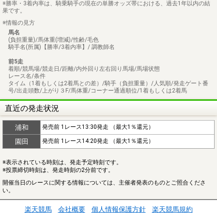
※勝率・3着内率は、騎乗騎手の現在の単勝オッズ帯における、過去1年以内の結
果です。
※情報の見方
馬名
(負担重量)/馬体重(増減)/性齢/毛色
騎手名(所属)【勝率/3着内率】/ 調教師名
前5走
着順/競馬場/競走日/距離/内外回り左右回り馬場/馬場状態
レース名/条件
タイム（1着もしくは2着馬との差）/騎手（負担重量）/人気順/発走ゲート番
号/出走頭数/上がり３F/馬体重/コーナー通過順位/1着もしくは2着馬
直近の発走状況
浦和
発売前 1レース13:30発走 （最大1％還元）
園田
発売前 1レース14:20発走 （最大1％還元）
※表示されている時刻は、発走予定時刻です。
※投票締切時刻は、発走時刻の2分前です。
開催当日のレースに関する情報については、主催者発表のものとご照合くださ
い。
楽天競馬
会社概要
個人情報保護方針
楽天競馬規約