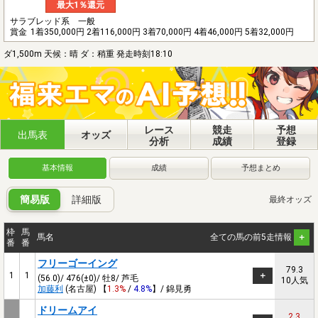
最大1％還元
サラブレッド系 一般
賞金
1着350,000円 2着116,000円 3着70,000円 4着46,000円 5着32,000円
ダ1,500m 天候：晴 ダ：稍重 発走時刻18:10
レース
競走
予想
出馬表
オッズ
分析
成績
登録
基本情報
成績
予想まとめ
簡易版
詳細版
最終オッズ
枠
馬
馬名
全ての馬の前5走情報
番
番
フリーゴーイング
79.3
1
1
(56.0)/ 476(±0)/ 牡8/ 芦毛
10人気
加藤利
(名古屋) 【
1.3%
/
4.8%
】/ 錦見勇
ドリームアイ
2.3