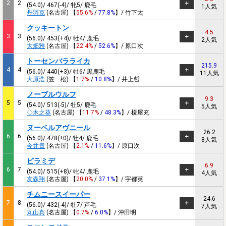
2
2
(54.0)/ 467(-4)/ 牝5/ 鹿毛
1人気
丹羽克
(名古屋) 【
55.6%
/
77.8%
】/ 竹下太
クッキートン
4.5
3
3
(56.0)/ 453(+4)/ 牡4/ 鹿毛
2人気
大畑雅
(名古屋) 【
22.4%
/
52.6%
】/ 原口次
トーセンバラライカ
215.9
4
4
(56.0)/ 440(+3)/ 牡6/ 黒鹿毛
11人気
大原浩
(笠 松) 【
1.7%
/
10.8%
】/ 井上哲
ノーブルウルフ
9.3
5
5
(54.0)/ 513(-5)/ 牡5/ 鹿毛
5人気
◇木之葵
(名古屋) 【
11.7%
/
48.3%
】/ 榎屋充
ヌーベルアヴニール
26.2
6
6
(56.0)/ 478(±0)/ 牡4/ 鹿毛
8人気
今井貴
(名古屋) 【
2.1%
/
11.6%
】/ 原口次
ピラミデ
6.9
6
7
(54.0)/ 515(+8)/ 牝4/ 鹿毛
4人気
友森翔
(名古屋) 【
20.0%
/
37.1%
】/ 宇都英
チムニースイーパー
24.6
7
8
(56.0)/ 432(-4)/ 牡7/ 芦毛
7人気
丸山真
(名古屋) 【
0.7%
/
6.0%
】/ 沖田明