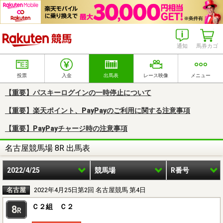
楽天競馬
通知
馬券カゴ
投票
入金
出馬表
レース映像
メニュー
【重要】パスキーログインの一時停止について
【重要】楽天ポイント、PayPayのご利用に関する注意事項
【重要】PayPayチャージ時の注意事項
名古屋競馬場 8R 出馬表
2022/4/25
競馬場
R番号
名古屋
2022年4月25日第2回 名古屋競馬 第4日
Ｃ２組 Ｃ２
8
R