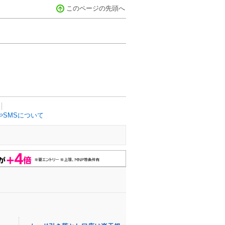
このページの先頭へ
SMSについて