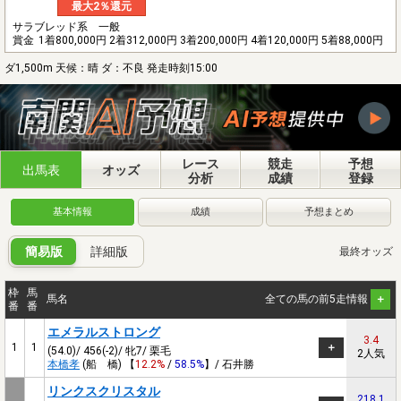
最大2％還元
サラブレッド系 一般
賞金
1着800,000円 2着312,000円 3着200,000円 4着120,000円 5着88,000円
ダ1,500m 天候：晴 ダ：不良 発走時刻15:00
レース
競走
予想
出馬表
オッズ
分析
成績
登録
基本情報
成績
予想まとめ
簡易版
詳細版
最終オッズ
枠
馬
馬名
全ての馬の前5走情報
番
番
エメラルストロング
3.4
1
1
(54.0)/ 456(-2)/ 牝7/ 栗毛
2人気
本橋孝
(船 橋) 【
12.2%
/
58.5%
】/ 石井勝
リンクスクリスタル
218.1