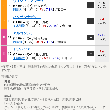
ヴィクトリアブーケ
40.6
7
9
(54.0)/ 394(-5)/ 牝4/ 芦毛
7人気
岡田大
(浦 和) 【
1.7%
/
7.8%
】/ 薮口一
ハクサンナデシコ
7.4
7
10
(51.0)/ 489(+9)/ 牝6/ 鹿毛
3人気
▲木間龍
(船 橋) 【
4.8%
/
23.8%
】/ 森 始
アルコンシチー
123.7
8
11
(56.0)/ 457(-2)/ 牡5/ 鹿毛
9人気
赤津和
(浦 和) 【
0.0%
/
4.8%
】/ 箕輪武
ナツハヤテ
7.6
8
12
(50.0)/ 446(+2)/ 牝4/ 鹿毛
4人気
★神尾香
(川 崎) 【
12.5%
/
37.5%
】/ 山田質
※勝率・3着内率は、騎乗騎手の現在の単勝オッズ帯における、過去1年以内の結
果です。
※情報の見方
馬名
(負担重量)/馬体重(増減)/性齢/毛色
騎手名(所属)【勝率/3着内率】/ 調教師名
前5走
着順/競馬場/競走日/距離/内外回り左右回り馬場/馬場状態
レース名/条件
タイム（1着もしくは2着馬との差）/騎手（負担重量）/人気順/発走ゲート番