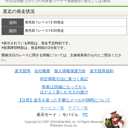
号/出走頭数/上がり３F/馬体重/コーナー通過順位/1着もしくは2着馬
直近の発走状況
浦和
発売前 1レース13:30発走
園田
発売前 1レース14:20発走
※表示されている時刻は、発走予定時刻です。
※投票締切時刻は、発走時刻の2分前です。
開催当日のレースに関する情報については、主催者発表のものとご照合くださ
い。
楽天競馬
会社概要
個人情報保護方針
楽天競馬規約
特定商取引法に基づく表記
馬券は20歳になってから
ほどよく楽しむ大人の遊び
【注意】楽天を装った不審なメールやSMSについて
サービス一覧
アプリ一覧
表示モード
モバイル
PC
Copyright (c) 2007-2026 Keiba Mall, Inc. All Rights Reserved.
© Rakuten Group, Inc.