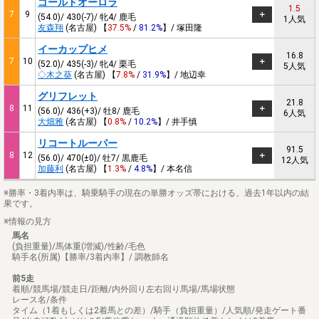
ゴールドオーロラ
1.5
7
9
(54.0)/ 430(-7)/ 牝4/ 鹿毛
1人気
友森翔
(名古屋) 【
37.5%
/
81.2%
】/ 塚田隆
イーカップヒメ
16.8
7
10
(52.0)/ 435(-3)/ 牝4/ 栗毛
5人気
◇木之葵
(名古屋) 【
7.8%
/
31.9%
】/ 地辺幸
グリフレット
21.8
8
11
(56.0)/ 436(+3)/ 牡8/ 鹿毛
6人気
大畑雅
(名古屋) 【
0.8%
/
10.2%
】/ 井手慎
リコートルーパー
91.5
8
12
(56.0)/ 470(±0)/ 牡7/ 黒鹿毛
12人気
加藤利
(名古屋) 【
1.3%
/
4.8%
】/ 本名信
※勝率・3着内率は、騎乗騎手の現在の単勝オッズ帯における、過去1年以内の結
果です。
※情報の見方
馬名
(負担重量)/馬体重(増減)/性齢/毛色
騎手名(所属)【勝率/3着内率】/ 調教師名
前5走
着順/競馬場/競走日/距離/内外回り左右回り馬場/馬場状態
レース名/条件
タイム（1着もしくは2着馬との差）/騎手（負担重量）/人気順/発走ゲート番