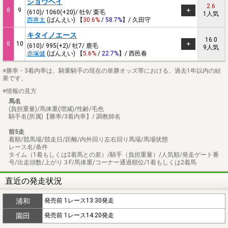
ショウヘイ
2.6
8
9
(610)/ 1060(+20)/ 牡9/ 栗毛
1人気
西将太
(ばんえい) 【
30.6%
/
58.7%
】/ 久田守
キタイノエース
16.0
8
10
(610)/ 995(+2)/ 牡7/ 鹿毛
9人気
赤塚健
(ばんえい) 【
5.6%
/
22.7%
】/ 西邑春
※勝率・3着内率は、騎乗騎手の現在の単勝オッズ帯における、過去1年以内の結
果です。
※情報の見方
馬名
(負担重量)/馬体重(増減)/性齢/毛色
騎手名(所属)【勝率/3着内率】/ 調教師名
前5走
着順/競馬場/競走日/距離/内外回り左右回り馬場/馬場状態
レース名/条件
タイム（1着もしくは2着馬との差）/騎手（負担重量）/人気順/発走ゲート番
号/出走頭数/上がり３F/馬体重/コーナー通過順位/1着もしくは2着馬
直近の発走状況
浦和
発売前 1レース13:30発走
園田
発売前 1レース14:20発走