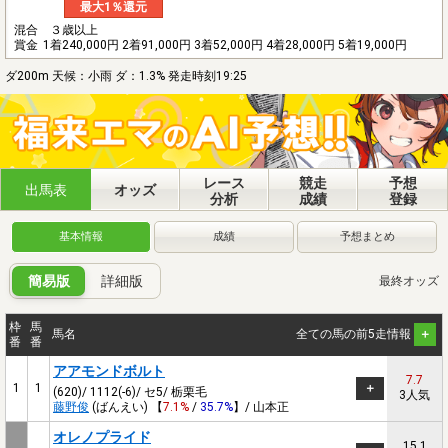
最大1％還元
混合 ３歳以上
賞金
1着240,000円 2着91,000円 3着52,000円 4着28,000円 5着19,000円
ダ200m 天候：小雨 ダ：1.3% 発走時刻19:25
レース
競走
予想
出馬表
オッズ
分析
成績
登録
基本情報
成績
予想まとめ
簡易版
詳細版
最終オッズ
枠
馬
馬名
全ての馬の前5走情報
番
番
アアモンドボルト
7.7
1
1
(620)/ 1112(-6)/ セ5/ 栃栗毛
3人気
藤野俊
(ばんえい) 【
7.1%
/
35.7%
】/ 山本正
オレノプライド
15.1