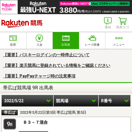
楽天競馬
通知
馬券カゴ
投票
入金
出馬表
レース映像
メニュー
【重要】パスキーログインの一時停止について
【重要】楽天競馬に登録されている情報をご確認ください
【重要】PayPayチャージ時の注意事項
帯広ば競馬場 9R 出馬表
2022/5/22
競馬場
R番号
帯広ば
2022年5月22日第3回 帯広ば競馬 第5日
Ｂ３－７混合
9
R