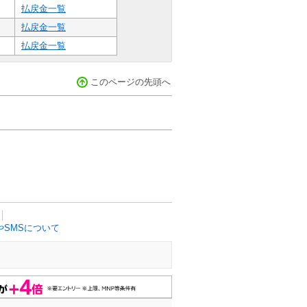
払戻金一覧
払戻金一覧
払戻金一覧
このページの先頭へ
SMSについて