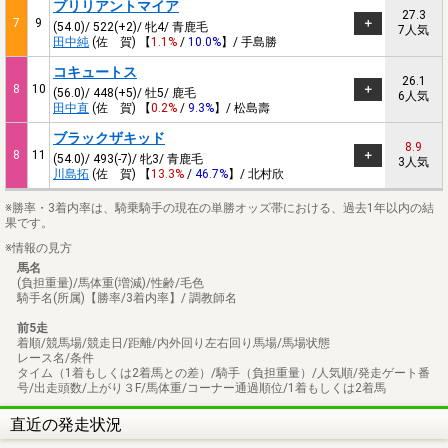
ブリリアントマイア
27.3
7
9
(54.0)/ 522(+2)/ 牝4/ 青鹿毛
7人気
田中純
(佐 賀) 【
1.1%
/
10.0%
】/ 手島勝
コキュートス
26.1
8
10
(56.0)/ 448(+5)/ 牡5/ 鹿毛
6人気
田中直
(佐 賀) 【
0.2%
/
9.3%
】/ 松島壽
ブラックザキッド
8.9
8
11
(54.0)/ 493(-7)/ 牝3/ 青鹿毛
3人気
川島拓
(佐 賀) 【
13.3%
/
46.7%
】/ 北村欣
※勝率・3着内率は、騎乗騎手の現在の単勝オッズ帯における、過去1年以内の結
果です。
※情報の見方
馬名
(負担重量)/馬体重(増減)/性齢/毛色
騎手名(所属)【勝率/3着内率】/ 調教師名
前5走
着順/競馬場/競走日/距離/内外回り左右回り馬場/馬場状態
レース名/条件
タイム（1着もしくは2着馬との差）/騎手（負担重量）/人気順/発走ゲート番
号/出走頭数/上がり３F/馬体重/コーナー通過順位/1着もしくは2着馬
直近の発走状況