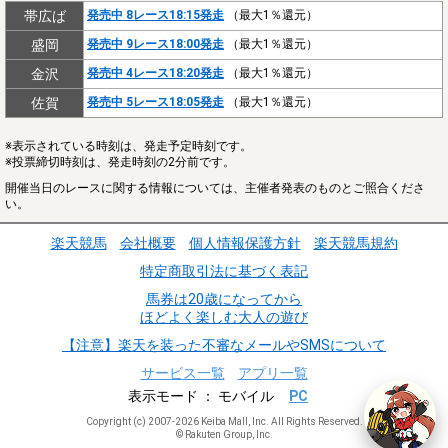
帯広ば
発売中 8レース18:15発走
（最大1％還元）
盛岡
発売中 9レース18:00発走
（最大1％還元）
金沢
発売中 4レース18:20発走
（最大1％還元）
佐賀
発売中 5レース18:05発走
（最大1％還元）
※表示されている時刻は、発走予定時刻です。
※投票締切時刻は、発走時刻の2分前です。
開催当日のレースに関する情報については、主催者発表のものとご照合くださ
い。
楽天競馬
会社概要
個人情報保護方針
楽天競馬規約
特定商取引法に基づく表記
馬券は20歳になってから
ほどよく楽しむ大人の遊び
【注意】楽天を装った不審なメールやSMSについて
サービス一覧
アプリ一覧
表示モード
モバイル
PC
Copyright (c) 2007-2026 Keiba Mall, Inc. All Rights Reserved.
© Rakuten Group, Inc.