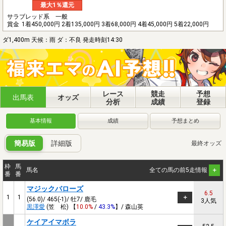
最大1％還元
サラブレッド系 一般
賞金
1着450,000円 2着135,000円 3着68,000円 4着45,000円 5着22,000円
ダ1,400m 天候：雨 ダ：不良 発走時刻14:30
レース
競走
予想
出馬表
オッズ
分析
成績
登録
基本情報
成績
予想まとめ
簡易版
詳細版
最終オッズ
枠
馬
馬名
全ての馬の前5走情報
番
番
マジックバローズ
6.5
1
1
(56.0)/ 465(-1)/ 牡7/ 鹿毛
3人気
黒澤愛
(笠 松) 【
10.0%
/
43.3%
】/ 森山英
ケイアイマボラ