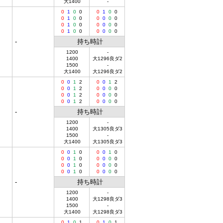
大1400
-
0
1
0
0
0
1
0
0
0
1
0
0
0
0
0
0
0
1
0
0
0
0
0
0
0
1
0
0
0
0
0
0
-
持ち時計
1200
-
1400
大1296良ダ2
1500
-
大1400
大1296良ダ2
0
0
1
2
0
0
1
2
0
0
1
2
0
0
0
0
0
0
1
2
0
0
0
0
0
0
1
2
0
0
0
0
-
持ち時計
1200
-
1400
大1305良ダ3
1500
-
大1400
大1305良ダ3
0
0
1
0
0
0
1
0
0
0
1
0
0
0
0
0
0
0
1
0
0
0
0
0
0
0
1
0
0
0
0
0
-
持ち時計
1200
-
1400
大1298良ダ3
1500
-
大1400
大1298良ダ3
0
1
0
1
0
1
0
1