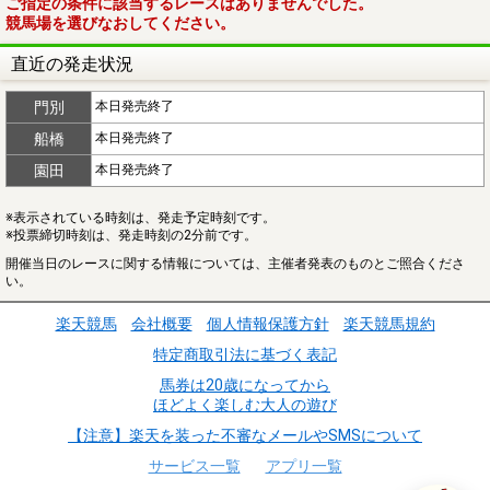
ご指定の条件に該当するレースはありませんでした。
競馬場を選びなおしてください。
直近の発走状況
門別
本日発売終了
船橋
本日発売終了
園田
本日発売終了
※表示されている時刻は、発走予定時刻です。
※投票締切時刻は、発走時刻の2分前です。
開催当日のレースに関する情報については、主催者発表のものとご照合くださ
い。
楽天競馬
会社概要
個人情報保護方針
楽天競馬規約
特定商取引法に基づく表記
馬券は20歳になってから
ほどよく楽しむ大人の遊び
【注意】楽天を装った不審なメールやSMSについて
サービス一覧
アプリ一覧