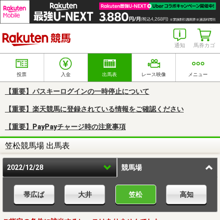
楽天競馬
通知
馬券カゴ
投票
入金
出馬表
レース映像
メニュー
【重要】パスキーログインの一時停止について
【重要】楽天競馬に登録されている情報をご確認ください
【重要】PayPayチャージ時の注意事項
笠松競馬場 出馬表
2022/12/28
競馬場
帯広ば
大井
笠松
高知