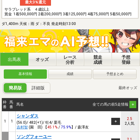
最大3％還元
サラブレッド系 ４歳以上
賞金
1着500,000円 2着200,000円 3着125,000円 4着75,000円 5着50,000円
ダ1,400m 天候：雨 ダ：不良 発走時刻13:00
レース
競走
予想
出馬表
オッズ
分析
成績
登録
基本情報
成績
予想まとめ
簡易版
詳細版
最終オッズ
枠
馬
馬名
全ての馬の前5走情報
番
番
シャンダス
2.5
1
1
(56.0)/ 482(+1)/ 牡4/ 栗毛
2人気
吉村智
(園 田) 【
45.1%
/
75.9%
】/ 森澤友
ソングフォーユー
2.1